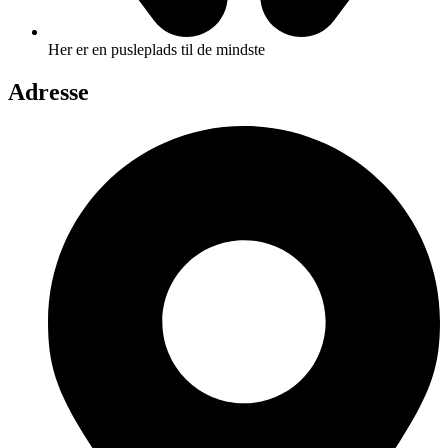
Her er en pusleplads til de mindste
Adresse