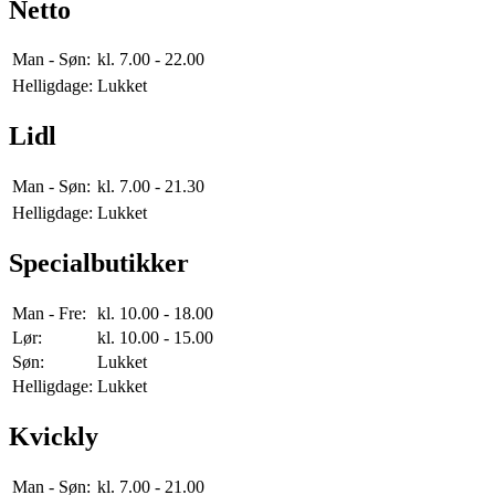
Netto
Man - Søn:
kl. 7.00 - 22.00
Helligdage:
Lukket
Lidl
Man - Søn:
kl. 7.00 - 21.30
Helligdage:
Lukket
Specialbutikker
Man - Fre:
kl. 10.00 - 18.00
Lør:
kl. 10.00 - 15.00
Søn:
Lukket
Helligdage:
Lukket
Kvickly
Man - Søn:
kl. 7.00 - 21.00