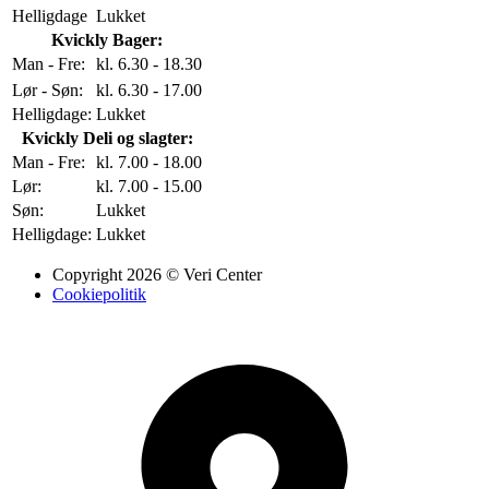
Helligdage
Lukket
Kvickly Bager:
Man - Fre:
kl. 6.30 - 18.30
Lør - Søn:
kl. 6.30 - 17.00
Helligdage:
Lukket
Kvickly Deli og slagter:
Man - Fre:
kl. 7.00 - 18.00
Lør:
kl. 7.00 - 15.00
Søn:
Lukket
Helligdage:
Lukket
Copyright 2026 © Veri Center
Cookiepolitik