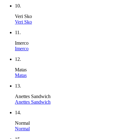
10.
Veri Sko
Veri Sko
11.
Imerco
Imerco
12.
Matas
Matas
13.
Anettes Sandwich
Anettes Sandwich
14.
Normal
Normal