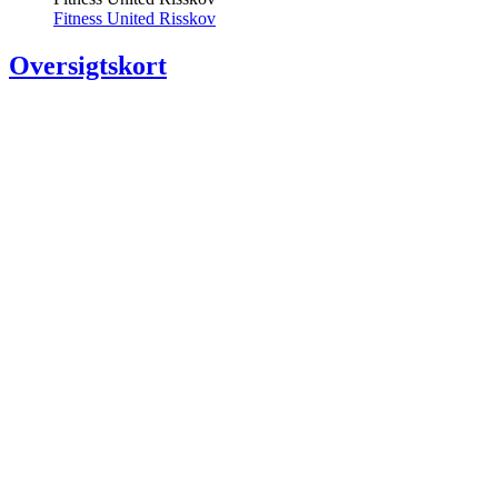
Fitness United Risskov
Oversigtskort