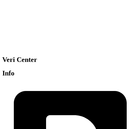
Veri Center
Info