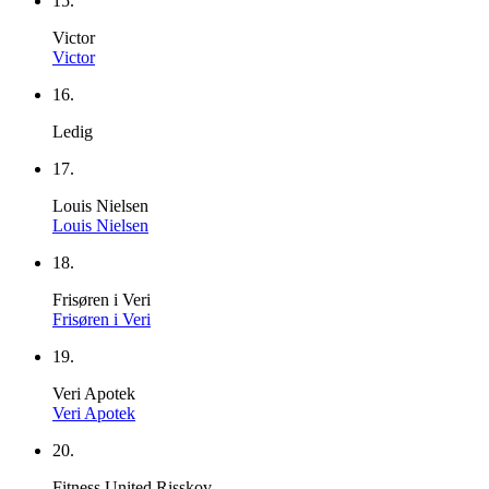
15.
Victor
Victor
16.
Ledig
17.
Louis Nielsen
Louis Nielsen
18.
Frisøren i Veri
Frisøren i Veri
19.
Veri Apotek
Veri Apotek
20.
Fitness United Risskov