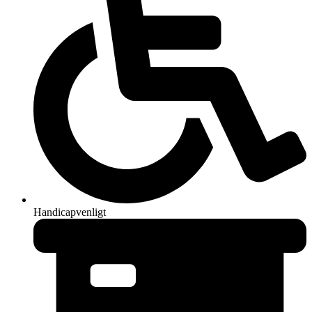
Handicapvenligt