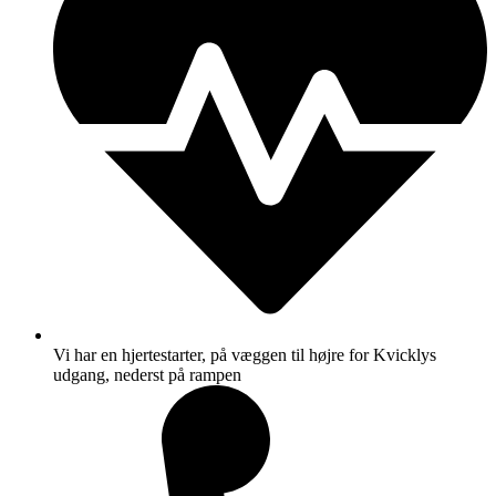
Vi har en hjertestarter, på væggen til højre for Kvicklys
udgang, nederst på rampen