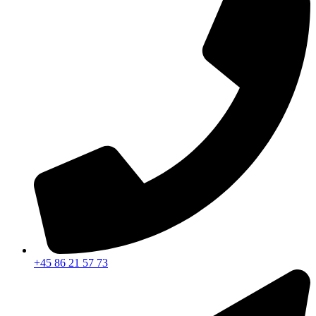
+45 86 21 57 73