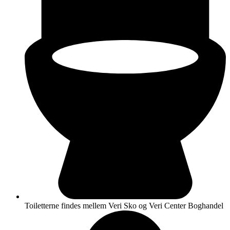
Toiletterne findes mellem Veri Sko og Veri Center Boghandel