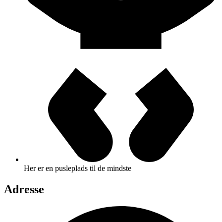
Her er en pusleplads til de mindste
Adresse