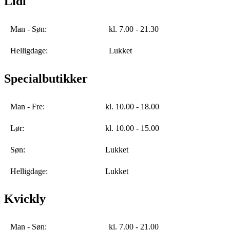
Lidl
Man - Søn:
kl. 7.00 - 21.30
Helligdage:
Lukket
Specialbutikker
Man - Fre:
kl. 10.00 - 18.00
Lør:
kl. 10.00 - 15.00
Søn:
Lukket
Helligdage:
Lukket
Kvickly
Man - Søn:
kl. 7.00 - 21.00