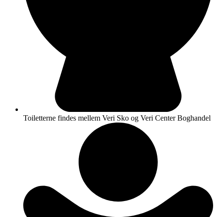
Toiletterne findes mellem Veri Sko og Veri Center Boghandel