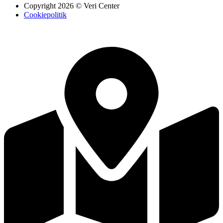
Copyright 2026 © Veri Center
Cookiepolitik