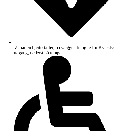
Vi har en hjertestarter, på væggen til højre for Kvicklys
udgang, nederst på rampen