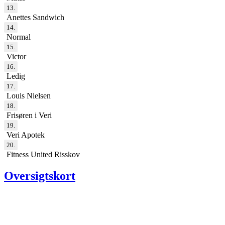
13.
Anettes Sandwich
14.
Normal
15.
Victor
16.
Ledig
17.
Louis Nielsen
18.
Frisøren i Veri
19.
Veri Apotek
20.
Fitness United Risskov
Oversigtskort