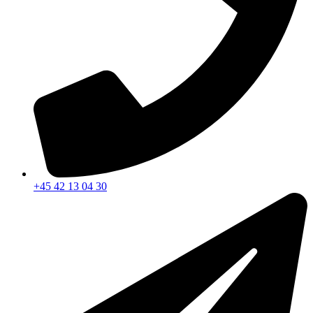
+45 42 13 04 30