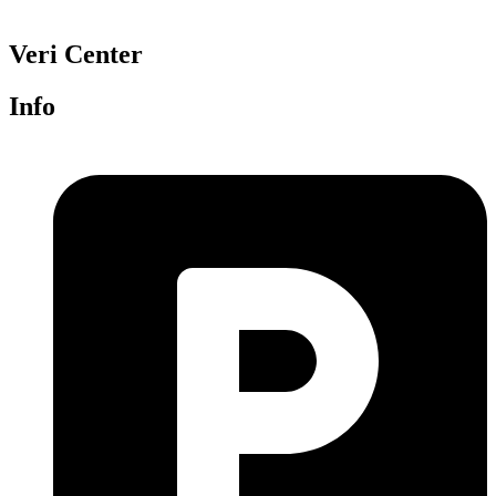
Veri Center
Info