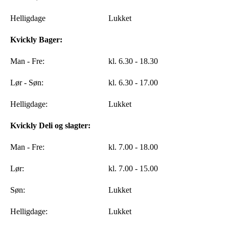
Helligdage
Lukket
Kvickly Bager:
Man - Fre:
kl. 6.30 - 18.30
Lør - Søn:
kl. 6.30 - 17.00
Helligdage:
Lukket
Kvickly Deli og slagter:
Man - Fre:
kl. 7.00 - 18.00
Lør:
kl. 7.00 - 15.00
Søn:
Lukket
Helligdage:
Lukket