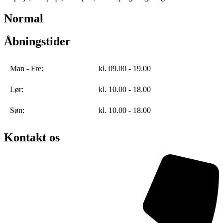
Normal
Åbningstider
Man - Fre:
kl. 09.00 - 19.00
Lør:
kl. 10.00 - 18.00
Søn:
kl. 10.00 - 18.00
Kontakt os