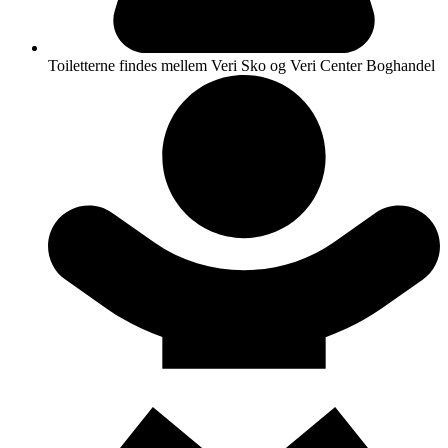
Toiletterne findes mellem Veri Sko og Veri Center Boghandel