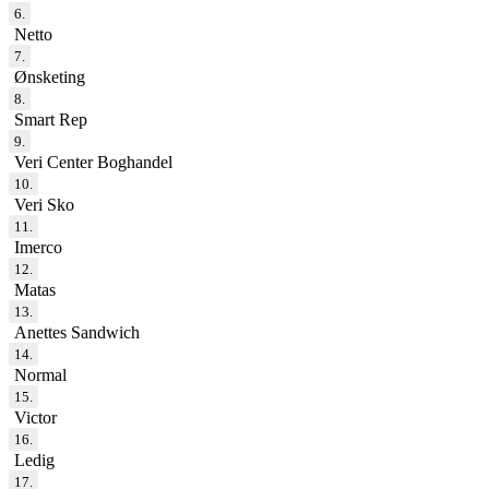
6.
Netto
7.
Ønsketing
8.
Smart Rep
9.
Veri Center Boghandel
10.
Veri Sko
11.
Imerco
12.
Matas
13.
Anettes Sandwich
14.
Normal
15.
Victor
16.
Ledig
17.