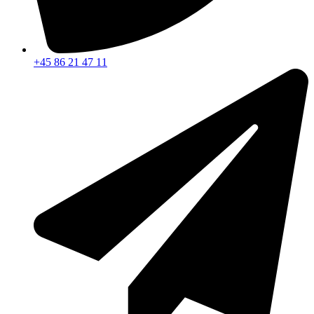
+45 86 21 47 11