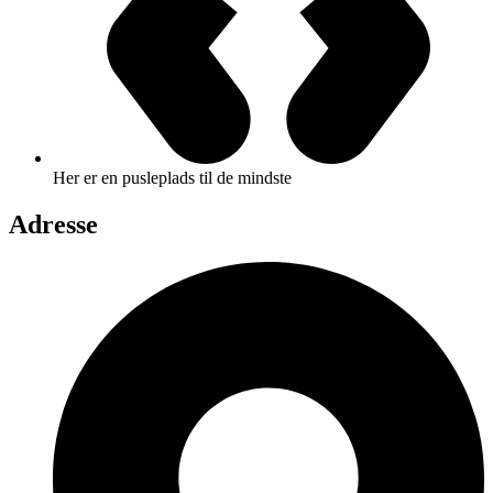
Her er en pusleplads til de mindste
Adresse