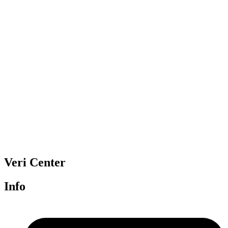
Veri Center
Info