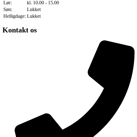
Lør:
kl. 10.00 - 15.00
Søn:
Lukket
Helligdage:
Lukket
Kontakt os