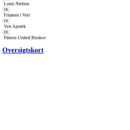
Louis Nielsen
18.
Frisøren i Veri
19.
Veri Apotek
20.
Fitness United Risskov
Oversigtskort