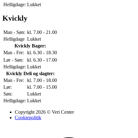
Helligdage:
Lukket
Kvickly
Man - Søn:
kl. 7.00 - 21.00
Helligdage
Lukket
Kvickly Bager:
Man - Fre:
kl. 6.30 - 18.30
Lør - Søn:
kl. 6.30 - 17.00
Helligdage:
Lukket
Kvickly Deli og slagter:
Man - Fre:
kl. 7.00 - 18.00
Lør:
kl. 7.00 - 15.00
Søn:
Lukket
Helligdage:
Lukket
Copyright 2026 © Veri Center
Cookiepolitik