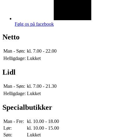
Følg os på facebook
Netto
Man - Søn:
kl. 7.00 - 22.00
Helligdage:
Lukket
Lidl
Man - Søn:
kl. 7.00 - 21.30
Helligdage:
Lukket
Specialbutikker
Man - Fre:
kl. 10.00 - 18.00
Lør:
kl. 10.00 - 15.00
Søn:
Lukket