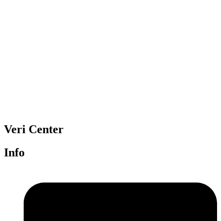
Veri Center
Info