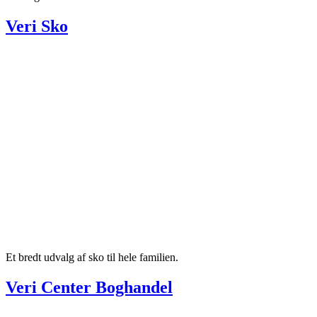
Veri Sko
Et bredt udvalg af sko til hele familien.
Veri Center Boghandel