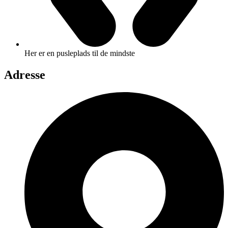
Her er en pusleplads til de mindste
Adresse