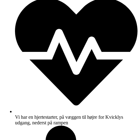
Vi har en hjertestarter, på væggen til højre for Kvicklys
udgang, nederst på rampen