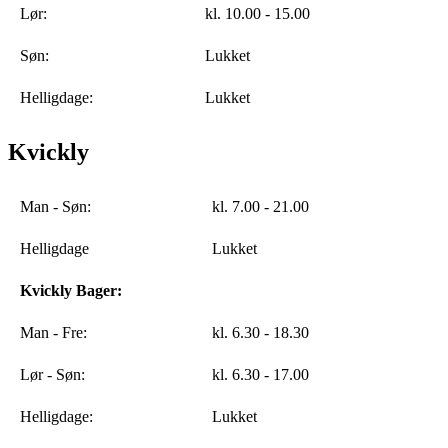
Lør:
kl. 10.00 - 15.00
Søn:
Lukket
Helligdage:
Lukket
Kvickly
Man - Søn:
kl. 7.00 - 21.00
Helligdage
Lukket
Kvickly Bager:
Man - Fre:
kl. 6.30 - 18.30
Lør - Søn:
kl. 6.30 - 17.00
Helligdage:
Lukket