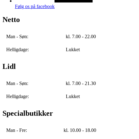
Følg os på facebook
Netto
Man - Søn:
kl. 7.00 - 22.00
Helligdage:
Lukket
Lidl
Man - Søn:
kl. 7.00 - 21.30
Helligdage:
Lukket
Specialbutikker
Man - Fre:
kl. 10.00 - 18.00