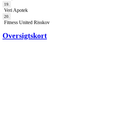
19.
Veri Apotek
20.
Fitness United Risskov
Oversigtskort