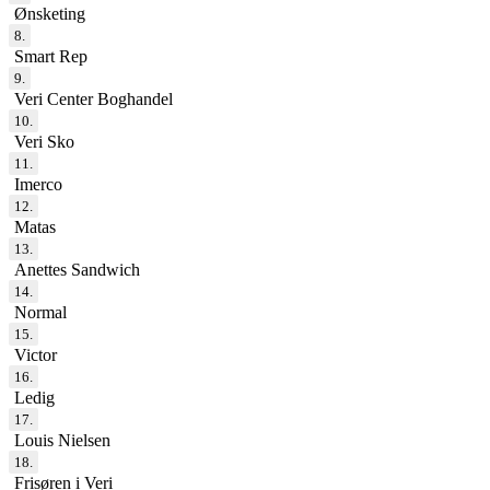
Ønsketing
8.
Smart Rep
9.
Veri Center Boghandel
10.
Veri Sko
11.
Imerco
12.
Matas
13.
Anettes Sandwich
14.
Normal
15.
Victor
16.
Ledig
17.
Louis Nielsen
18.
Frisøren i Veri