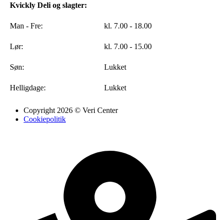
Kvickly Deli og slagter:
Man - Fre:
kl. 7.00 - 18.00
Lør:
kl. 7.00 - 15.00
Søn:
Lukket
Helligdage:
Lukket
Copyright 2026 © Veri Center
Cookiepolitik