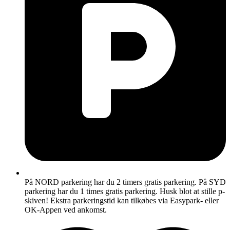
På NORD parkering har du 2 timers gratis parkering. På SYD
parkering har du 1 times gratis parkering. Husk blot at stille p-
skiven! Ekstra parkeringstid kan tilkøbes via Easypark- eller
OK-Appen ved ankomst.