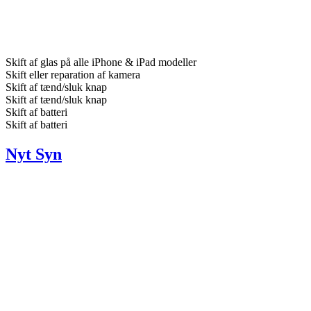
Skift af glas på alle iPhone & iPad modeller
Skift eller reparation af kamera
Skift af tænd/sluk knap
Skift af tænd/sluk knap
Skift af batteri
Skift af batteri
Nyt Syn