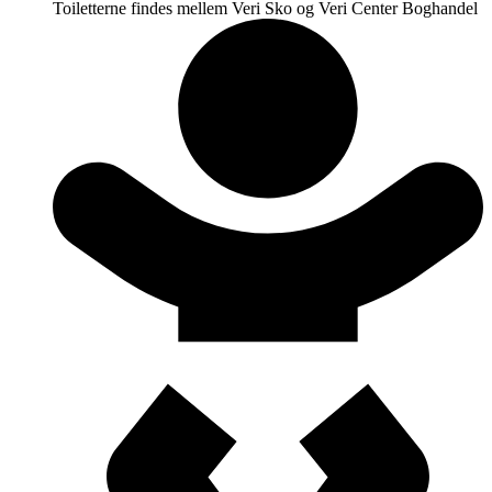
Toiletterne findes mellem Veri Sko og Veri Center Boghandel