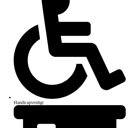
Handicapvenligt