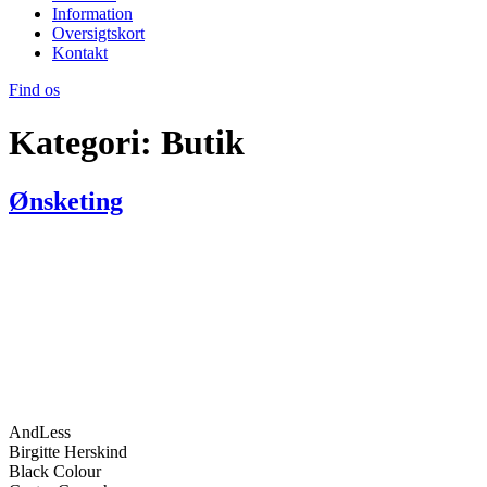
Information
Oversigtskort
Kontakt
Find os
Kategori:
Butik
Ønsketing
AndLess
Birgitte Herskind
Black Colour