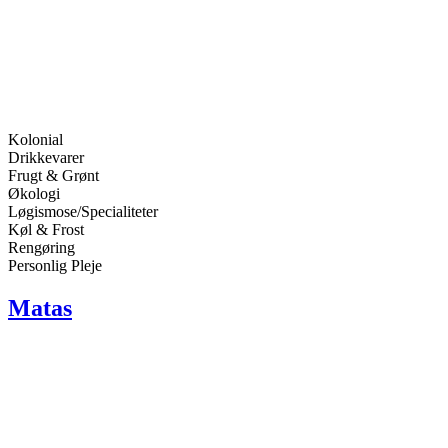
Kolonial
Drikkevarer
Frugt & Grønt
Økologi
Løgismose/Specialiteter
Køl & Frost
Rengøring
Personlig Pleje
Matas