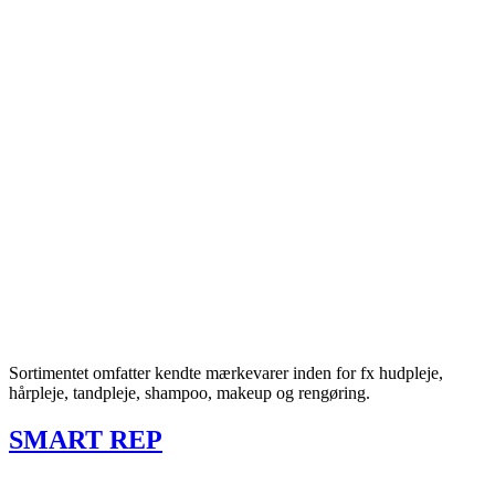
Sortimentet omfatter kendte mærkevarer inden for fx hudpleje,
hårpleje, tandpleje, shampoo, makeup og rengøring.
SMART REP